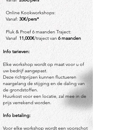
Online Kookworkshops:
Vanaf:
30€/pers*
Pluk & Proef 6 maanden Traject:
Vanaf
11,000€
/traject van
6 maanden
Info tarieven:
Elke workshop wordt op maat voor u of
uw bedrijf aangepast.
Deze richtprijzen kunnen fluctueren
naargelang de stijging en de daling van
de grondstoffen.
Huurkost voor een locatie, zal mee in de
prijs verrekend worden.
Info betaling:
Voor elke workshop wordt een voorschot