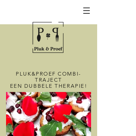
PLUK&PROEF COMBI-
TRAJECT
EEN DUBBELE THERAPIE!