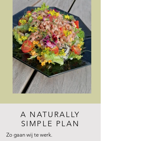
A NATURALLY
SIMPLE PLAN
Zo gaan wij te werk.